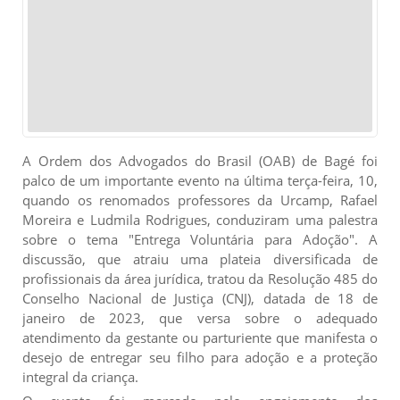
A Ordem dos Advogados do Brasil (OAB) de Bagé foi
palco de um importante evento na última terça-feira, 10,
quando os renomados professores da Urcamp, Rafael
Moreira e Ludmila Rodrigues, conduziram uma palestra
sobre o tema "Entrega Voluntária para Adoção". A
discussão, que atraiu uma plateia diversificada de
profissionais da área jurídica, tratou da Resolução 485 do
Conselho Nacional de Justiça (CNJ), datada de 18 de
janeiro de 2023, que versa sobre o adequado
atendimento da gestante ou parturiente que manifesta o
desejo de entregar seu filho para adoção e a proteção
integral da criança.