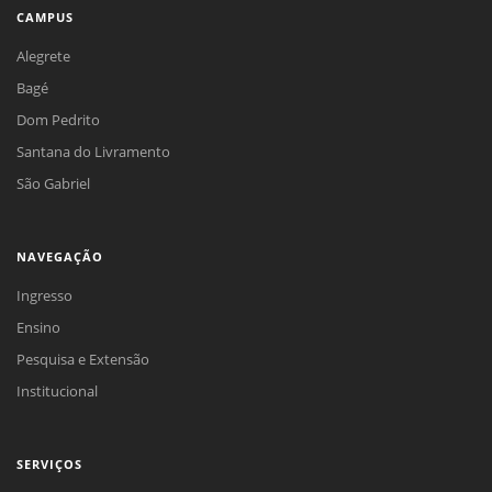
CAMPUS
Alegrete
Bagé
Dom Pedrito
Santana do Livramento
São Gabriel
NAVEGAÇÃO
Ingresso
Ensino
Pesquisa e Extensão
Institucional
SERVIÇOS