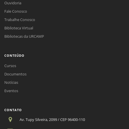
Ouvidoria
Fale Conosco
Trabalhe Conosco
Biblioteca Virtual
Bibliotecas da URCAMP
CONTEÚDO
Cursos
Documentos
Notícias
Eventos
CONTATO
Av. Tupy Silveira, 2099 / CEP 96400-110