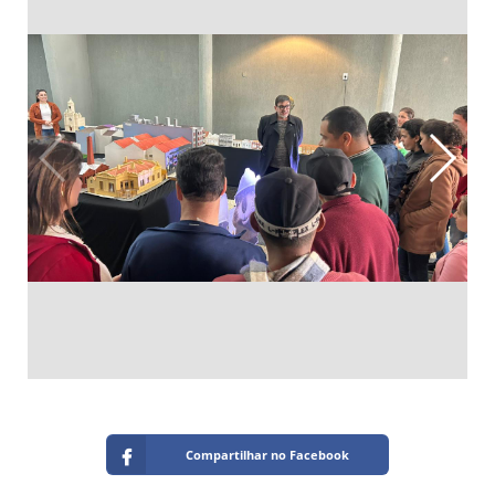
Compartilhar no Facebook