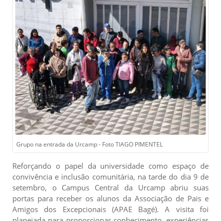
Grupo na entrada da Urcamp - Foto TIAGO PIMENTEL
Reforçando o papel da universidade como espaço de
convivência e inclusão comunitária, na tarde do dia 9 de
setembro, o Campus Central da Urcamp abriu suas
portas para receber os alunos da Associação de Pais e
Amigos dos Excepcionais (APAE Bagé). A visita foi
planejada para proporcionar conhecimento, experiências