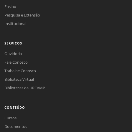
Ensino
Pesquisa e Extensão
Institucional
SERVIÇOS
Ouvidoria
Fale Conosco
Trabalhe Conosco
Biblioteca Virtual
Bibliotecas da URCAMP
CONTEÚDO
Cursos
Documentos