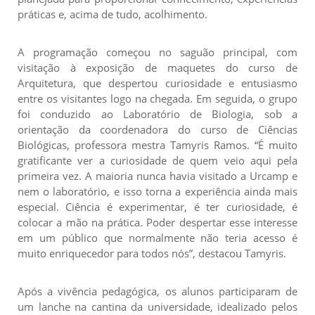
práticas e, acima de tudo, acolhimento.
A programação começou no saguão principal, com
visitação à exposição de maquetes do curso de
Arquitetura, que despertou curiosidade e entusiasmo
entre os visitantes logo na chegada. Em seguida, o grupo
foi conduzido ao Laboratório de Biologia, sob a
orientação da coordenadora do curso de Ciências
Biológicas, professora mestra Tamyris Ramos. “É muito
gratificante ver a curiosidade de quem veio aqui pela
primeira vez. A maioria nunca havia visitado a Urcamp e
nem o laboratório, e isso torna a experiência ainda mais
especial. Ciência é experimentar, é ter curiosidade, é
colocar a mão na prática. Poder despertar esse interesse
em um público que normalmente não teria acesso é
muito enriquecedor para todos nós”, destacou Tamyris.
Após a vivência pedagógica, os alunos participaram de
um lanche na cantina da universidade, idealizado pelos