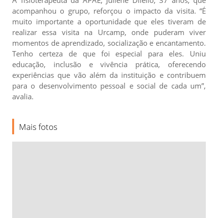
acompanhou o grupo, reforçou o impacto da visita. “É
muito importante a oportunidade que eles tiveram de
realizar essa visita na Urcamp, onde puderam viver
momentos de aprendizado, socialização e encantamento.
Tenho certeza de que foi especial para eles. Uniu
educação, inclusão e vivência prática, oferecendo
experiências que vão além da instituição e contribuem
para o desenvolvimento pessoal e social de cada um”,
avalia.
Mais fotos