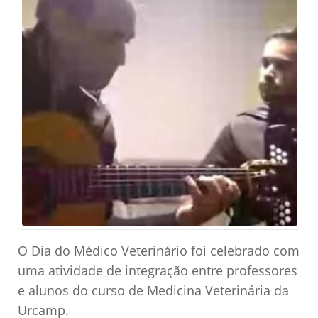
O Dia do Médico Veterinário foi celebrado com
uma atividade de integração entre professores
e alunos do curso de Medicina Veterinária da
Urcamp.