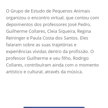
O Grupo de Estudo de Pequenos Animais
organizou o encontro virtual, que contou com
depoimentos dos professores José Pedro,
Guilherme Collares, Cleia Siqueira, Regina
Reininger e Paula Costa dos Santos. Eles
falaram sobre as suas trajetórias e
experiências vividas dentro da profissão. O
professor Guilherme e seu filho, Rodrigo
Collares, contribuíram ainda com o momento
artístico e cultural, através da música.