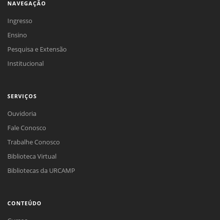
NAVEGAÇÃO
Ingresso
Ensino
Pesquisa e Extensão
Institucional
SERVIÇOS
Ouvidoria
Fale Conosco
Trabalhe Conosco
Biblioteca Virtual
Bibliotecas da URCAMP
CONTEÚDO