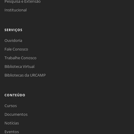
Pesquisa e Extensão
Institucional
SERVIÇOS
Ouvidoria
Fale Conosco
Trabalhe Conosco
Biblioteca Virtual
Bibliotecas da URCAMP
CONTEÚDO
Cursos
Documentos
Notícias
Eventos