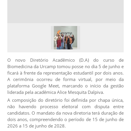
O novo Diretório Acadêmico (D.A) do curso de
Biomedicina da Urcamp tomou posse no dia 5 de junho e
ficará à frente da representação estudantil por dois anos.
A cerimônia ocorreu de forma virtual, por meio da
plataforma Google Meet, marcando o início da gestão
liderada pela acadêmica Alice Mesquita Dalpiva.
A composição do diretório foi definida por chapa única,
não havendo processo eleitoral com disputa entre
candidatos. O mandato da nova diretoria terá duração de
dois anos, compreendendo o período de 15 de junho de
2026 a 15 de junho de 2028.