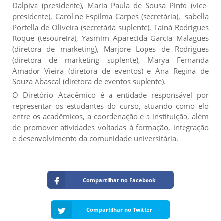
Dalpiva (presidente), Maria Paula de Sousa Pinto (vice-
presidente), Caroline Espilma Carpes (secretária), Isabella
Portella de Oliveira (secretária suplente), Tainá Rodrigues
Roque (tesoureira), Yasmim Aparecida Garcia Malagues
(diretora de marketing), Marjore Lopes de Rodrigues
(diretora de marketing suplente), Marya Fernanda
Amador Vieira (diretora de eventos) e Ana Regina de
Souza Abascal (diretora de eventos suplente).
O Diretório Acadêmico é a entidade responsável por
representar os estudantes do curso, atuando como elo
entre os acadêmicos, a coordenação e a instituição, além
de promover atividades voltadas à formação, integração
e desenvolvimento da comunidade universitária.
Compartilhar no Facebook
Compartilhar no Twitter