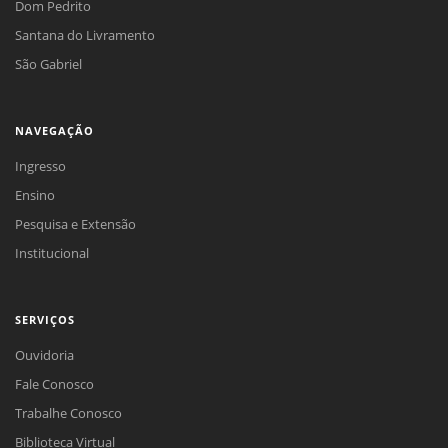
Dom Pedrito
Santana do Livramento
São Gabriel
NAVEGAÇÃO
Ingresso
Ensino
Pesquisa e Extensão
Institucional
SERVIÇOS
Ouvidoria
Fale Conosco
Trabalhe Conosco
Biblioteca Virtual