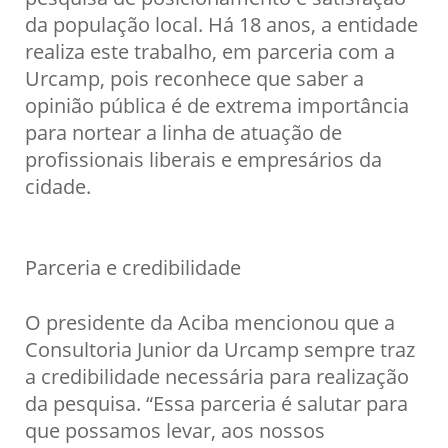
da população local. Há 18 anos, a entidade
realiza este trabalho, em parceria com a
Urcamp, pois reconhece que saber a
opinião pública é de extrema importância
para nortear a linha de atuação de
profissionais liberais e empresários da
cidade.
Parceria e credibilidade
O presidente da Aciba mencionou que a
Consultoria Junior da Urcamp sempre traz
a credibilidade necessária para realização
da pesquisa. “Essa parceria é salutar para
que possamos levar, aos nossos