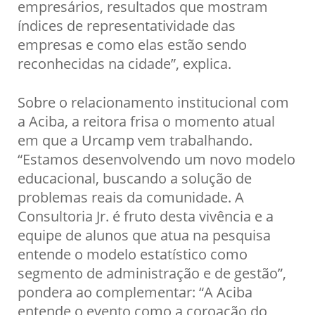
empresários, resultados que mostram
índices de representatividade das
empresas e como elas estão sendo
reconhecidas na cidade”, explica.
Sobre o relacionamento institucional com
a Aciba, a reitora frisa o momento atual
em que a Urcamp vem trabalhando.
“Estamos desenvolvendo um novo modelo
educacional, buscando a solução de
problemas reais da comunidade. A
Consultoria Jr. é fruto desta vivência e a
equipe de alunos que atua na pesquisa
entende o modelo estatístico como
segmento de administração e de gestão”,
pondera ao complementar: “A Aciba
entende o evento como a coroação do