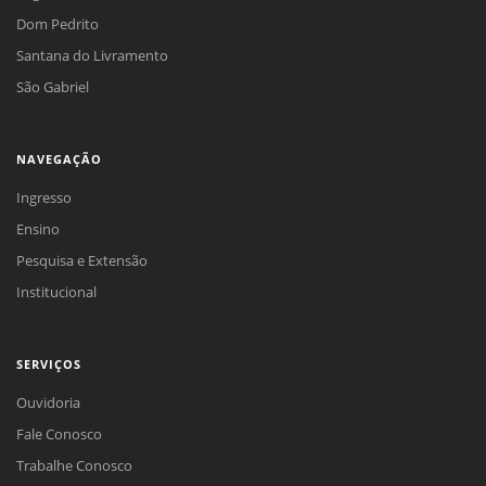
Dom Pedrito
Santana do Livramento
São Gabriel
NAVEGAÇÃO
Ingresso
Ensino
Pesquisa e Extensão
Institucional
SERVIÇOS
Ouvidoria
Fale Conosco
Trabalhe Conosco