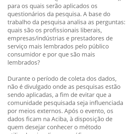
para os quais serão aplicados os
questionários da pesquisa. A base do
trabalho da pesquisa analisa as perguntas:
quais são os profissionais liberais,
empresas/indústrias e prestadores de
serviço mais lembrados pelo público
consumidor e por que são mais
lembrados?
Durante o período de coleta dos dados,
não é divulgado onde as pesquisas estão
sendo aplicadas, a fim de evitar que a
comunidade pesquisada seja influenciada
por meios externos. Após o evento, os
dados ficam na Aciba, à disposição de
quem desejar conhecer o método