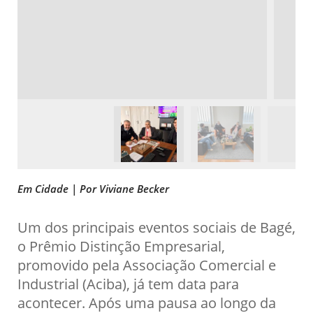
Em Cidade | Por Viviane Becker
Um dos principais eventos sociais de Bagé,
o Prêmio Distinção Empresarial,
promovido pela Associação Comercial e
Industrial (Aciba), já tem data para
acontecer. Após uma pausa ao longo da