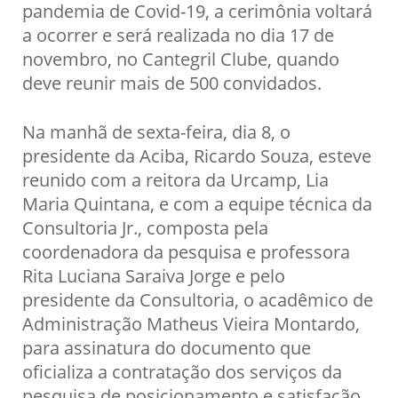
pandemia de Covid-19, a cerimônia voltará
a ocorrer e será realizada no dia 17 de
novembro, no Cantegril Clube, quando
deve reunir mais de 500 convidados.
Na manhã de sexta-feira, dia 8, o
presidente da Aciba, Ricardo Souza, esteve
reunido com a reitora da Urcamp, Lia
Maria Quintana, e com a equipe técnica da
Consultoria Jr., composta pela
coordenadora da pesquisa e professora
Rita Luciana Saraiva Jorge e pelo
presidente da Consultoria, o acadêmico de
Administração Matheus Vieira Montardo,
para assinatura do documento que
oficializa a contratação dos serviços da
pesquisa de posicionamento e satisfação