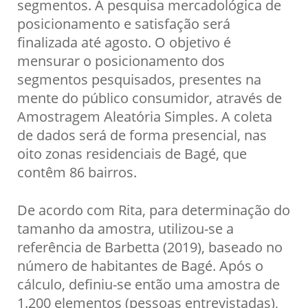
segmentos. A pesquisa mercadológica de
posicionamento e satisfação será
finalizada até agosto. O objetivo é
mensurar o posicionamento dos
segmentos pesquisados, presentes na
mente do público consumidor, através de
Amostragem Aleatória Simples. A coleta
de dados será de forma presencial, nas
oito zonas residenciais de Bagé, que
contêm 86 bairros.
De acordo com Rita, para determinação do
tamanho da amostra, utilizou-se a
referência de Barbetta (2019), baseado no
número de habitantes de Bagé. Após o
cálculo, definiu-se então uma amostra de
1.200 elementos (pessoas entrevistadas),