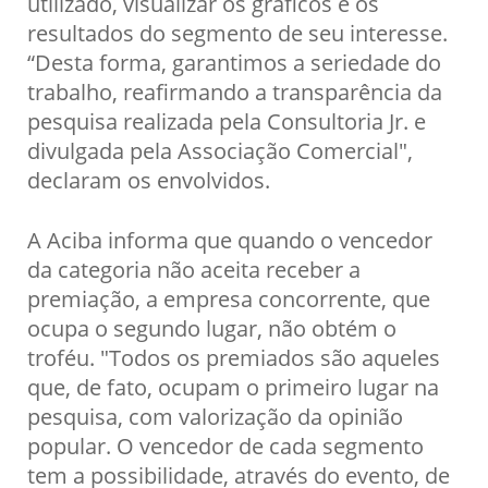
utilizado, visualizar os gráficos e os
resultados do segmento de seu interesse.
“Desta forma, garantimos a seriedade do
trabalho, reafirmando a transparência da
pesquisa realizada pela Consultoria Jr. e
divulgada pela Associação Comercial",
declaram os envolvidos.
A Aciba informa que quando o vencedor
da categoria não aceita receber a
premiação, a empresa concorrente, que
ocupa o segundo lugar, não obtém o
troféu. "Todos os premiados são aqueles
que, de fato, ocupam o primeiro lugar na
pesquisa, com valorização da opinião
popular. O vencedor de cada segmento
tem a possibilidade, através do evento, de