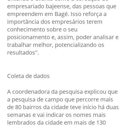
empresariado bajeense, das pessoas que
empreendem em Bagé. Isso reforça a
importância dos empresários terem
conhecimento sobre o seu
posicionamento e, assim, poder analisar e
trabalhar melhor, potencializando os
resultados".
Coleta de dados
A coordenadora da pesquisa explicou que
a pesquisa de campo que percorre mais
de 80 bairros da cidade teve início há duas
semanas e vai indicar os nomes mais
lembrados da cidade em mais de 130