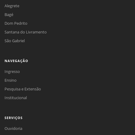
Alegrete
Bagé
Dom Pedrito
Santana do Livramento
São Gabriel
NAVEGAÇÃO
Ingresso
Ensino
Pesquisa e Extensão
Institucional
SERVIÇOS
Ouvidoria