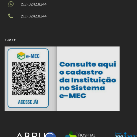
(53) 3242.8244
(53) 3242.8244
E-MEC