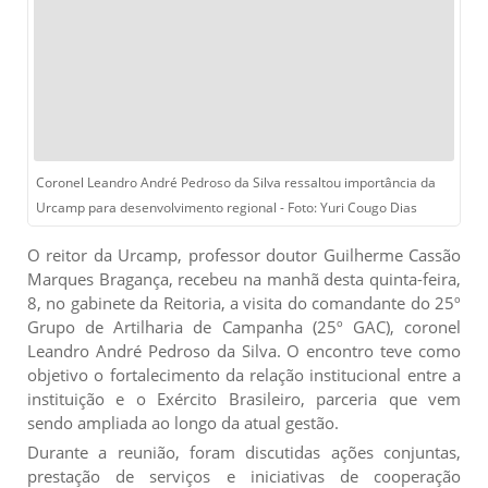
Coronel Leandro André Pedroso da Silva ressaltou importância da
Urcamp para desenvolvimento regional - Foto: Yuri Cougo Dias
O reitor da Urcamp, professor doutor Guilherme Cassão
Marques Bragança, recebeu na manhã desta quinta-feira,
8, no gabinete da Reitoria, a visita do comandante do 25º
Grupo de Artilharia de Campanha (25º GAC), coronel
Leandro André Pedroso da Silva. O encontro teve como
objetivo o fortalecimento da relação institucional entre a
instituição e o Exército Brasileiro, parceria que vem
sendo ampliada ao longo da atual gestão.
Durante a reunião, foram discutidas ações conjuntas,
prestação de serviços e iniciativas de cooperação