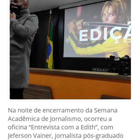
Na noite de encerramento da Semana
Acadêmica de Jornalismo, ocorreu a
oficina “Entrevista com a Edith”, com
Jeferson Vainer, jornalista pós-graduado