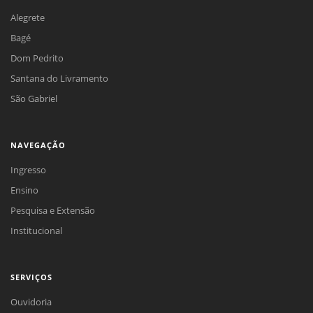
Alegrete
Bagé
Dom Pedrito
Santana do Livramento
São Gabriel
NAVEGAÇÃO
Ingresso
Ensino
Pesquisa e Extensão
Institucional
SERVIÇOS
Ouvidoria