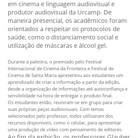
em cinema e linguagem audiovisual e
produtor audiovisual da Urcamp. De
maneira presencial, os acadêmicos foram
orientados a respeitar os protocolos de
saúde, como o distanciamento social e
utilização de máscaras e álcool gel.
Durante a palestra, o premiado pelo Festival
Internacional de Cinema da Fronteira e Festival de
Cinema de Santa Maria apresentou aos estudantes um
aprendizado de criar a informação a partir da edição,
desde a organização de informações até autoconfiança e
sensibilidade na hora de entregar o produto final.
Os estudantes então, reuniram-se em grupo para criar
suas próprias peças audiovisuais. Com temas
selecionados pelo professor, todos utilizaram dos
recursos disponíveis, como o celular, para apresentar
uma produção de vídeo com pensamento de editores.
Ao fim da exibição, os professores Glauber