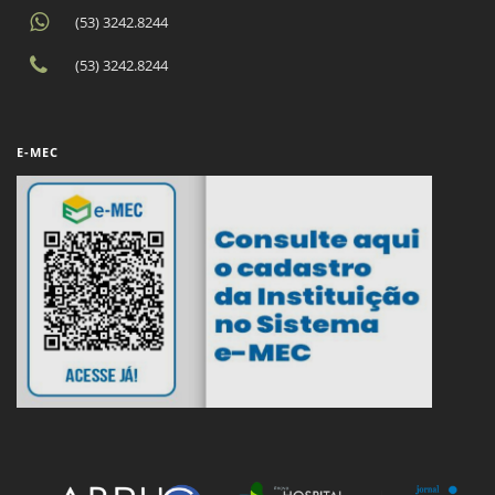
(53) 3242.8244
(53) 3242.8244
E-MEC