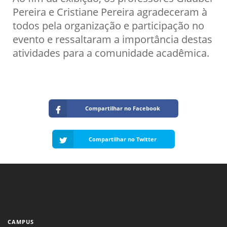
Pereira e Cristiane Pereira agradeceram à
todos pela organização e participação no
evento e ressaltaram a importância destas
atividades para a comunidade acadêmica.
Compartilhar no Facebook
Compartilhar no Twitter
CAMPUS