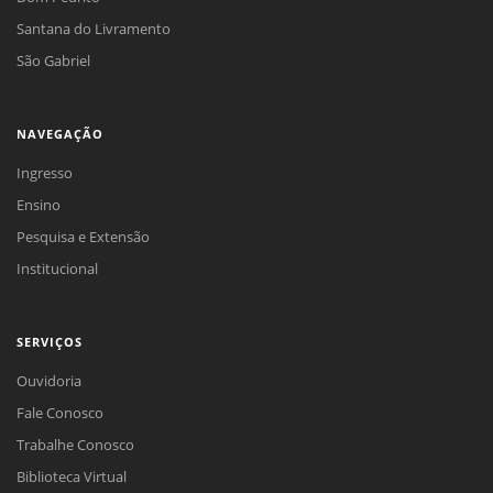
Santana do Livramento
São Gabriel
NAVEGAÇÃO
Ingresso
Ensino
Pesquisa e Extensão
Institucional
SERVIÇOS
Ouvidoria
Fale Conosco
Trabalhe Conosco
Biblioteca Virtual