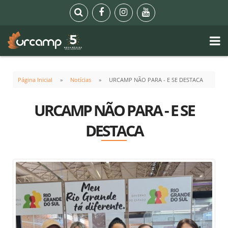
Página Inicial
Notícias
URCAMP NÃO PARA - E SE DESTACA
URCAMP NÃO PARA - E SE
DESTACA