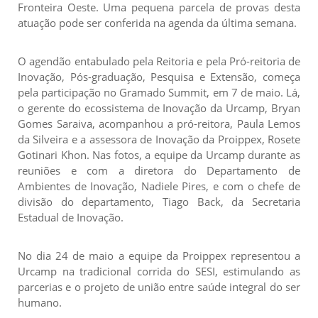
Fronteira Oeste. Uma pequena parcela de provas desta
atuação pode ser conferida na agenda da última semana.
O agendão entabulado pela Reitoria e pela Pró-reitoria de
Inovação, Pós-graduação, Pesquisa e Extensão, começa
pela participação no Gramado Summit, em 7 de maio. Lá,
o gerente do ecossistema de Inovação da Urcamp, Bryan
Gomes Saraiva, acompanhou a pró-reitora, Paula Lemos
da Silveira e a assessora de Inovação da Proippex, Rosete
Gotinari Khon. Nas fotos, a equipe da Urcamp durante as
reuniões e com a diretora do Departamento de
Ambientes de Inovação, Nadiele Pires, e com o chefe de
divisão do departamento, Tiago Back, da Secretaria
Estadual de Inovação.
No dia 24 de maio a equipe da Proippex representou a
Urcamp na tradicional corrida do SESI, estimulando as
parcerias e o projeto de união entre saúde integral do ser
humano.