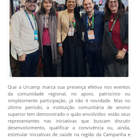
Que a Urcamp marca sua presença efetiva nos eventos
da comunidade regional, no apoio, patrocínio ou
simplesmente participação, já não é novidade. Mas no
último período, a instituição comunitária de ensino
superior tem demonstrado o quão envolvidos estão seus
representantes nas iniciativas que buscam discutir
desenvolvimento, qualificar a convivência ou, ainda,
estimular iniciativas de saúde na região da Campanha e