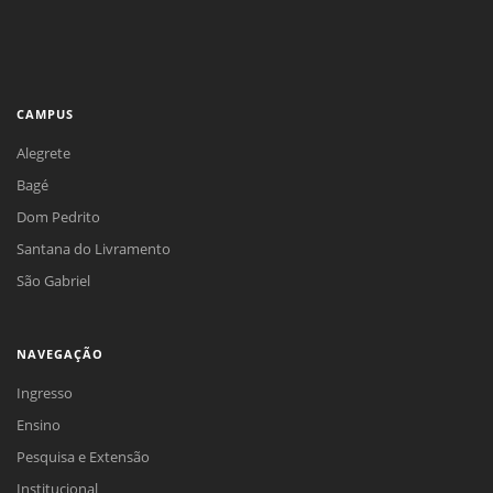
CAMPUS
Alegrete
Bagé
Dom Pedrito
Santana do Livramento
São Gabriel
NAVEGAÇÃO
Ingresso
Ensino
Pesquisa e Extensão
Institucional