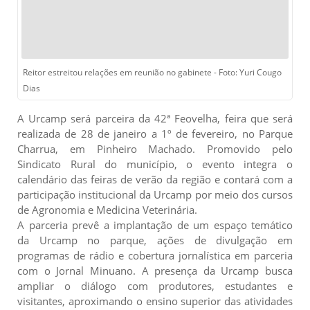
Reitor estreitou relações em reunião no gabinete - Foto: Yuri Cougo
Dias
A Urcamp será parceira da 42ª Feovelha, feira que será
realizada de 28 de janeiro a 1º de fevereiro, no Parque
Charrua, em Pinheiro Machado. Promovido pelo
Sindicato Rural do município, o evento integra o
calendário das feiras de verão da região e contará com a
participação institucional da Urcamp por meio dos cursos
de Agronomia e Medicina Veterinária.
A parceria prevê a implantação de um espaço temático
da Urcamp no parque, ações de divulgação em
programas de rádio e cobertura jornalística em parceria
com o Jornal Minuano. A presença da Urcamp busca
ampliar o diálogo com produtores, estudantes e
visitantes, aproximando o ensino superior das atividades