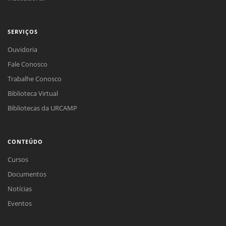
SERVIÇOS
Ouvidoria
Fale Conosco
Trabalhe Conosco
Biblioteca Virtual
Bibliotecas da URCAMP
CONTEÚDO
Cursos
Documentos
Notícias
Eventos