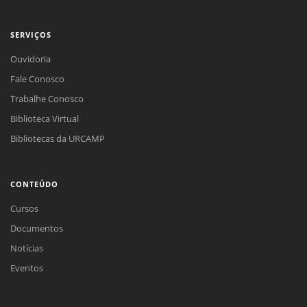
SERVIÇOS
Ouvidoria
Fale Conosco
Trabalhe Conosco
Biblioteca Virtual
Bibliotecas da URCAMP
CONTEÚDO
Cursos
Documentos
Notícias
Eventos