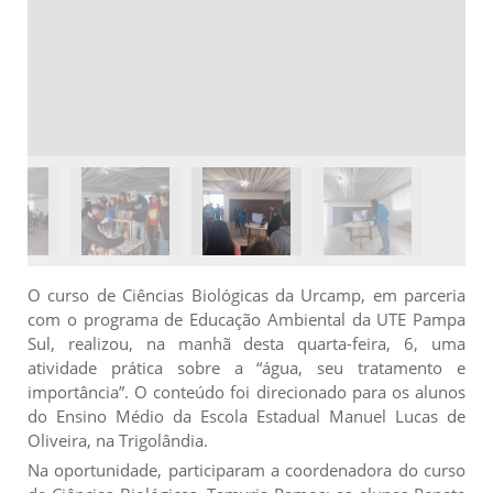
O curso de Ciências Biológicas da Urcamp, em parceria
com o programa de Educação Ambiental da UTE Pampa
Sul, realizou, na manhã desta quarta-feira, 6, uma
atividade prática sobre a “água, seu tratamento e
importância”. O conteúdo foi direcionado para os alunos
do Ensino Médio da Escola Estadual Manuel Lucas de
Oliveira, na Trigolândia.
Na oportunidade, participaram a coordenadora do curso