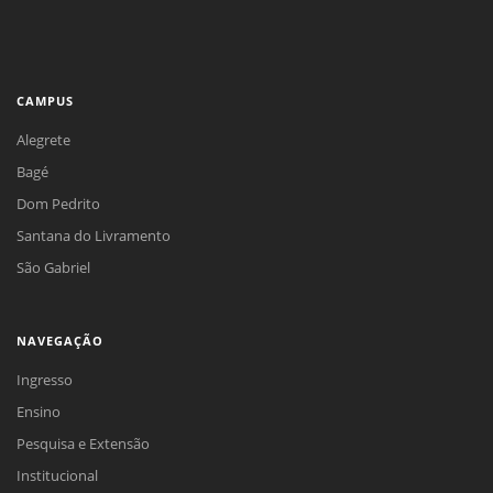
CAMPUS
Alegrete
Bagé
Dom Pedrito
Santana do Livramento
São Gabriel
NAVEGAÇÃO
Ingresso
Ensino
Pesquisa e Extensão
Institucional