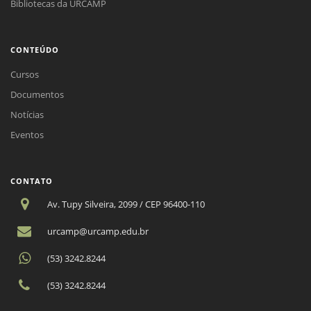
Bibliotecas da URCAMP
CONTEÚDO
Cursos
Documentos
Notícias
Eventos
CONTATO
Av. Tupy Silveira, 2099 / CEP 96400-110
urcamp@urcamp.edu.br
(53) 3242.8244
(53) 3242.8244