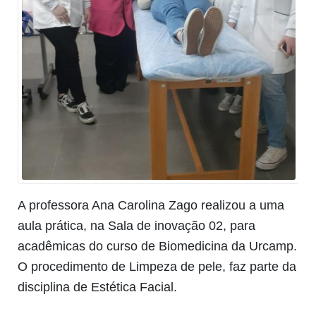
A professora Ana Car
oli
n
a Zago realizou a uma
aula prática, na Sala de inovação 02, para
acadêmicas do curso de Biomedicina da Urcamp.
O procedimento de Limpeza de pele, faz parte da
disciplina de
Estética Facial.