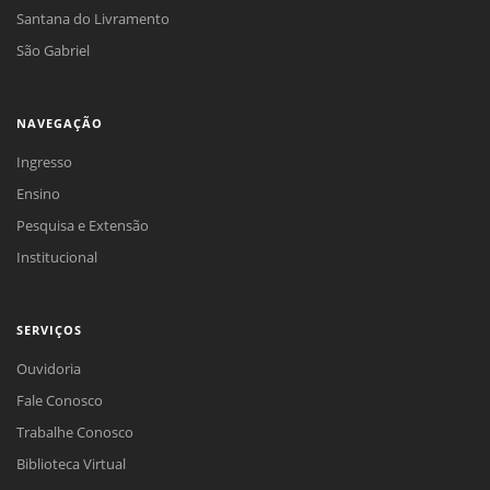
Santana do Livramento
São Gabriel
NAVEGAÇÃO
Ingresso
Ensino
Pesquisa e Extensão
Institucional
SERVIÇOS
Ouvidoria
Fale Conosco
Trabalhe Conosco
Biblioteca Virtual