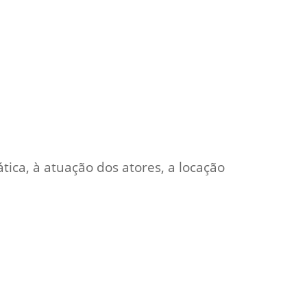
ica, à atuação dos atores, a locação