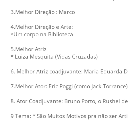
3.Melhor Direção : Marco
4.Melhor Direção e Arte:
*Um corpo na Biblioteca
5.Melhor Atriz
* Luiza Mesquita (Vidas Cruzadas)
6. Melhor Atriz coadjuvante: Maria Eduarda D
7.Melhor Ator: Eric Poggi (como Jack Torranc
8. Ator Coadjuvante: Bruno Porto, o Rushel 
9 Tema: * São Muitos Motivos pra não ser Arti