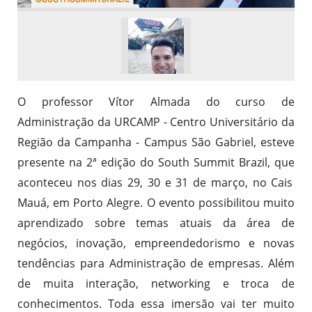
O professor Vítor Almada do curso de
Administração da URCAMP - Centro Universitário da
Região da Campanha - Campus São Gabriel, esteve
presente
na
2ª edição do South Summit Brazil,
que
aconteceu nos dias 29, 30 e 31 de março, no Cais
Mauá, em Porto Alegre.
O evento
possibilitou muito
aprendizado sobre temas atuais da área de
negócios, inovação, empreendedorismo e novas
tendências para Administração de empresas. Além
de muita interação, networking e troca de
conhecimentos. Toda essa imersão vai ter muito