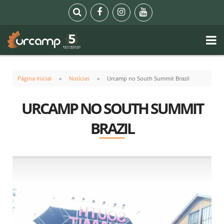
Página Inicial
Notícias
Urcamp no South Summit Brazil
URCAMP NO SOUTH SUMMIT
BRAZIL