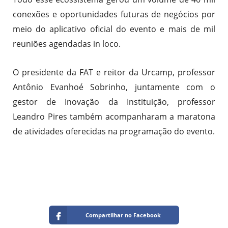
conexões e oportunidades futuras de negócios por
meio do aplicativo oficial do evento e mais de mil
reuniões agendadas in loco.
O presidente da FAT e reitor da Urcamp, professor
Antônio Evanhoé Sobrinho, juntamente com o
gestor de Inovação da Instituição, professor
Leandro Pires também acompanharam a maratona
de atividades oferecidas na programação do evento.
Compartilhar no Facebook