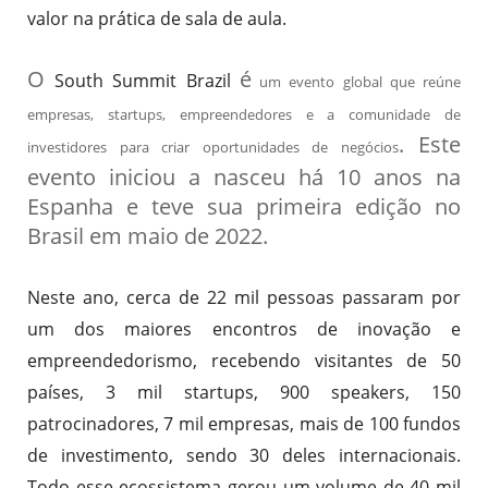
valor na prática de sala de aula.
O
é
South Summit Brazil
um evento global que reúne
empresas, startups, empreendedores e a comunidade de
. Este
investidores para criar oportunidades de negócios
evento iniciou a nasceu há 10 anos na
Espanha e teve sua primeira edição no
Brasil em maio de 2022.
Neste ano, cerca de 22 mil pessoas passaram por
um dos maiores encontros de inovação e
empreendedorismo, recebendo visitantes de 50
países, 3 mil startups, 900 speakers, 150
patrocinadores, 7 mil empresas, mais de 100 fundos
de investimento, sendo 30 deles internacionais.
Todo esse ecossistema gerou um volume de 40 mil