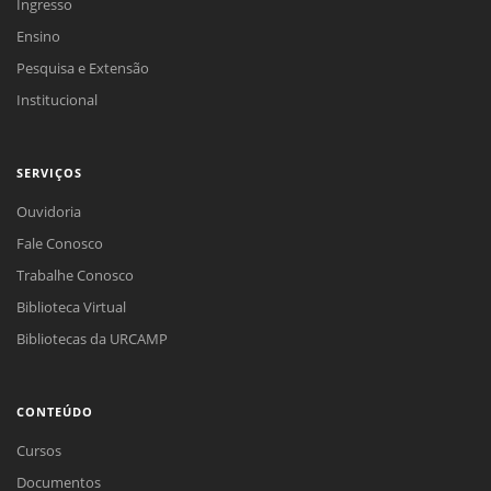
Ingresso
Ensino
Pesquisa e Extensão
Institucional
SERVIÇOS
Ouvidoria
Fale Conosco
Trabalhe Conosco
Biblioteca Virtual
Bibliotecas da URCAMP
CONTEÚDO
Cursos
Documentos