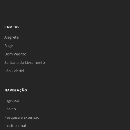
CAMPUS
Alegrete
Bagé
Dom Pedrito
Santana do Livramento
São Gabriel
NAVEGAÇÃO
Ingresso
Ensino
Pesquisa e Extensão
Institucional