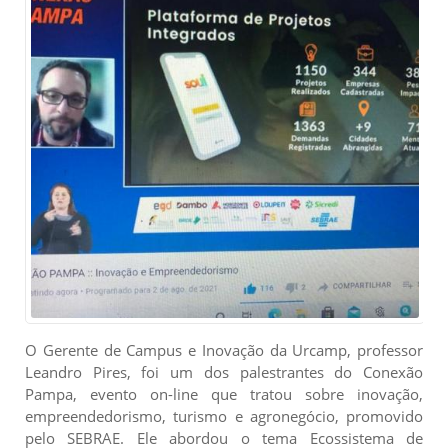
O Gerente de Campus e Inovação da Urcamp, professor
Leandro Pires, foi um dos palestrantes do Conexão
Pampa, evento on-line que tratou sobre inovação,
empreendedorismo, turismo e agronegócio, promovido
pelo SEBRAE. Ele abordou o tema Ecossistema de