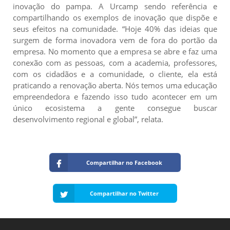
inovação do pampa. A Urcamp sendo referência e
compartilhando os exemplos de inovação que dispõe e
seus efeitos na comunidade. “Hoje 40% das ideias que
surgem de forma inovadora vem de fora do portão da
empresa. No momento que a empresa se abre e faz uma
conexão com as pessoas, com a academia, professores,
com os cidadãos e a comunidade, o cliente, ela está
praticando a renovação aberta. Nós temos uma educação
empreendedora e fazendo isso tudo acontecer em um
único ecosistema a gente consegue buscar
desenvolvimento regional e global”, relata.
Compartilhar no Facebook
Compartilhar no Twitter