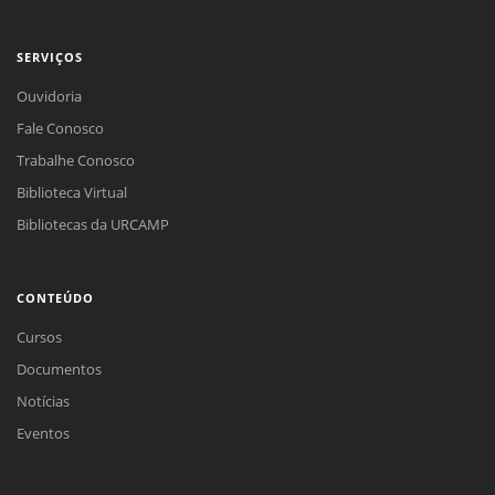
SERVIÇOS
Ouvidoria
Fale Conosco
Trabalhe Conosco
Biblioteca Virtual
Bibliotecas da URCAMP
CONTEÚDO
Cursos
Documentos
Notícias
Eventos