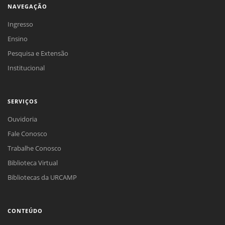
NAVEGAÇÃO
Ingresso
Ensino
Pesquisa e Extensão
Institucional
SERVIÇOS
Ouvidoria
Fale Conosco
Trabalhe Conosco
Biblioteca Virtual
Bibliotecas da URCAMP
CONTEÚDO