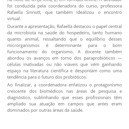
foi conduzida pela coordenadora do curso, professora
Rafaella Sinnott, que também idealizou o encontro
virtual.
Durante a apresentação, Rafaella destacou o papel central
da microbiota na saúde do hospedeiro, tanto humano
quanto animal, ressaltando que o equilíbrio desses
microrganismos é determinante para o bom
funcionamento do organismo. A docente também
abordou os avanços em torno dos paraprobióticos —
células inativadas ou não viáveis que vêm ganhando
espaço na literatura científica e despontam como uma
tendência para o futuro dos probióticos.
Ao finalizar, a coordenadora enfatizou o protagonismo
crescente dos biomédicos nas áreas de pesquisa e
diagnóstico, sublinhando que esses profissionais têm
ampliado sua atuação em campos que antes eram
dominados por outras áreas da saúde.