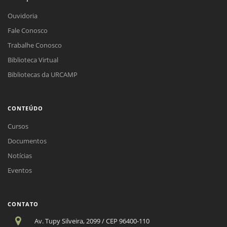
Ouvidoria
Fale Conosco
Trabalhe Conosco
Biblioteca Virtual
Bibliotecas da URCAMP
CONTEÚDO
Cursos
Documentos
Notícias
Eventos
CONTATO
Av. Tupy Silveira, 2099 / CEP 96400-110