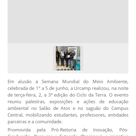
Em alusão à Semana Mundial do Meio Ambiente,
celebrada de 1º a 5 de junho, a Urcamp realizou, na noite
de terça-feira, 2, a 3ª edição do Ciclo da Terra. O evento
reuniu palestras, exposições e ações de educação
ambiental no Salão de Atos e no saguão do Campus
Central, mobilizando estudantes, professores, entidades
parceiras e a comunidade.
Promovida pela Pró-Reitoria de Inovação, Pós-