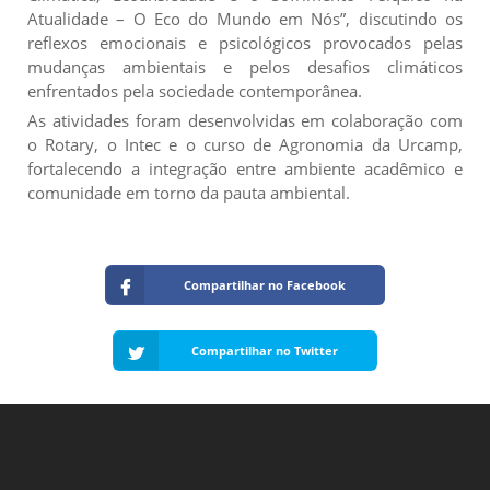
Atualidade – O Eco do Mundo em Nós”, discutindo os
reflexos emocionais e psicológicos provocados pelas
mudanças ambientais e pelos desafios climáticos
enfrentados pela sociedade contemporânea.
As atividades foram desenvolvidas em colaboração com
o Rotary, o Intec e o curso de Agronomia da Urcamp,
fortalecendo a integração entre ambiente acadêmico e
comunidade em torno da pauta ambiental.
Compartilhar no Facebook
Compartilhar no Twitter