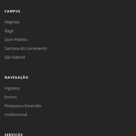
CAMPUS
Alegrete
Bagé
Dom Pedrito
Santana do Livramento
São Gabriel
NAVEGAÇÃO
Ingresso
Ensino
Pesquisa e Extensão
Institucional
SERVIÇOS