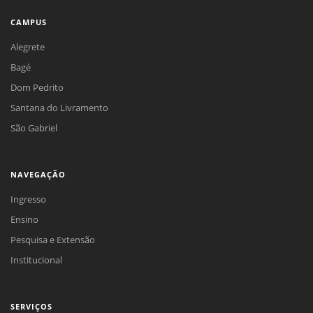
CAMPUS
Alegrete
Bagé
Dom Pedrito
Santana do Livramento
São Gabriel
NAVEGAÇÃO
Ingresso
Ensino
Pesquisa e Extensão
Institucional
SERVIÇOS