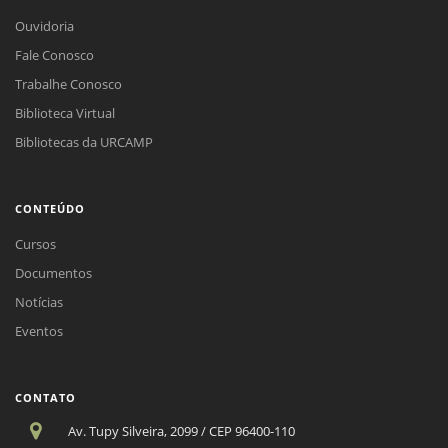
Ouvidoria
Fale Conosco
Trabalhe Conosco
Biblioteca Virtual
Bibliotecas da URCAMP
CONTEÚDO
Cursos
Documentos
Notícias
Eventos
CONTATO
Av. Tupy Silveira, 2099 / CEP 96400-110