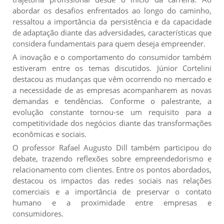
abordar os desafios enfrentados ao longo do caminho,
ressaltou a importância da persistência e da capacidade
de adaptação diante das adversidades, características que
considera fundamentais para quem deseja empreender.
A inovação e o comportamento do consumidor também
estiveram entre os temas discutidos. Júnior Cortelini
destacou as mudanças que vêm ocorrendo no mercado e
a necessidade de as empresas acompanharem as novas
demandas e tendências. Conforme o palestrante, a
evolução constante tornou-se um requisito para a
competitividade dos negócios diante das transformações
econômicas e sociais.
O professor Rafael Augusto Dill também participou do
debate, trazendo reflexões sobre empreendedorismo e
relacionamento com clientes. Entre os pontos abordados,
destacou os impactos das redes sociais nas relações
comerciais e a importância de preservar o contato
humano e a proximidade entre empresas e
consumidores.