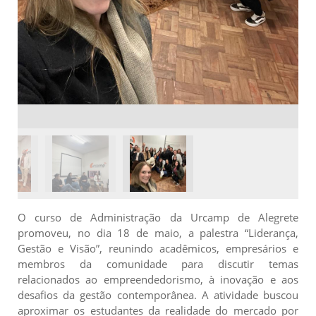
O curso de Administração da Urcamp de Alegrete
promoveu, no dia 18 de maio, a palestra “Liderança,
Gestão e Visão”, reunindo acadêmicos, empresários e
membros da comunidade para discutir temas
relacionados ao empreendedorismo, à inovação e aos
desafios da gestão contemporânea. A atividade buscou
aproximar os estudantes da realidade do mercado por