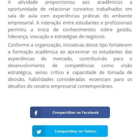
A atividade proporcionou aos acadêmicos a
oportunidade de relacionar conceitos trabalhados em
sala de aula com experiências práticas do ambiente
empresarial. A interação entre estudantes e profissionais
permitiu a troca de conhecimentos sobre gestão,
liderança, inovação e estratégias de negócios.
Conforme a organização, iniciativas desse tipo fortalecem
a formação acadêmica ao aproximar os estudantes das
experiências do mercado, contribuindo para o
desenvolvimento de competências como visão
estratégica, senso crítico e capacidade de tomada de
decisão, habilidades consideradas essenciais para os
desafios do cenário empresarial contemporâneo.
Compartilhar no Facebook
Compartilhar no Twitter