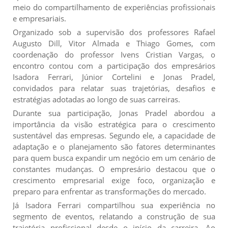
meio do compartilhamento de experiências profissionais
e empresariais.
Organizado sob a supervisão dos professores Rafael
Augusto Dill, Vitor Almada e Thiago Gomes, com
coordenação do professor Ivens Cristian Vargas, o
encontro contou com a participação dos empresários
Isadora Ferrari, Júnior Cortelini e Jonas Pradel,
convidados para relatar suas trajetórias, desafios e
estratégias adotadas ao longo de suas carreiras.
Durante sua participação, Jonas Pradel abordou a
importância da visão estratégica para o crescimento
sustentável das empresas. Segundo ele, a capacidade de
adaptação e o planejamento são fatores determinantes
para quem busca expandir um negócio em um cenário de
constantes mudanças. O empresário destacou que o
crescimento empresarial exige foco, organização e
preparo para enfrentar as transformações do mercado.
Já Isadora Ferrari compartilhou sua experiência no
segmento de eventos, relatando a construção de sua
trajetória profissional desde o início da carreira. Ao