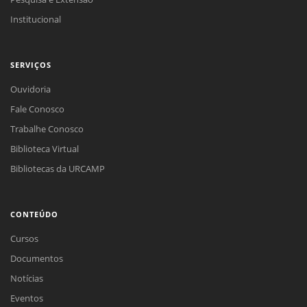
Institucional
SERVIÇOS
Ouvidoria
Fale Conosco
Trabalhe Conosco
Biblioteca Virtual
Bibliotecas da URCAMP
CONTEÚDO
Cursos
Documentos
Notícias
Eventos