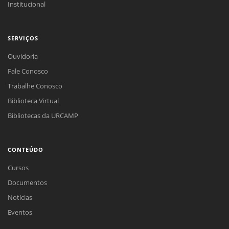
Institucional
SERVIÇOS
Ouvidoria
Fale Conosco
Trabalhe Conosco
Biblioteca Virtual
Bibliotecas da URCAMP
CONTEÚDO
Cursos
Documentos
Notícias
Eventos