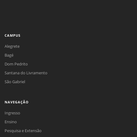
CAMPUS
Alegrete
Bagé
Dom Pedrito
Santana do Livramento
São Gabriel
NAVEGAÇÃO
Ingresso
Ensino
Pesquisa e Extensão