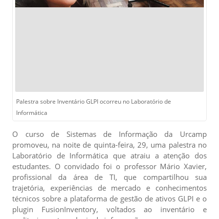
Palestra sobre Inventário GLPI ocorreu no Laboratório de
Informática
O curso de Sistemas de Informação da Urcamp
promoveu, na noite de quinta-feira, 29, uma palestra no
Laboratório de Informática que atraiu a atenção dos
estudantes. O convidado foi o professor Mário Xavier,
profissional da área de TI, que compartilhou sua
trajetória, experiências de mercado e conhecimentos
técnicos sobre a plataforma de gestão de ativos GLPI e o
plugin FusionInventory, voltados ao inventário e