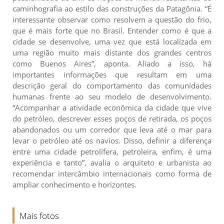
caminhografia ao estilo das construções da Patagônia. “É
interessante observar como resolvem a questão do frio,
que é mais forte que no Brasil. Entender como é que a
cidade se desenvolve, uma vez que está localizada em
uma região muito mais distante dos grandes centros
como Buenos Aires”, aponta. Aliado a isso, há
importantes informações que resultam em uma
descrição geral do comportamento das comunidades
humanas frente ao seu modelo de desenvolvimento.
“Acompanhar a atividade econômica da cidade que vive
do petróleo, descrever esses poços de retirada, os poços
abandonados ou um corredor que leva até o mar para
levar o petróleo até os navios. Disso, definir a diferença
entre uma cidade petrolífera, petroleira, enfim, é uma
experiência e tanto”, avalia o arquiteto e urbanista ao
recomendar intercâmbio internacionais como forma de
ampliar conhecimento e horizontes.
Mais fotos