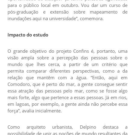
para o público local em outubro. Vou dar um curso de
pós-graduação e extensão sobre mapeamento de
inundações aqui na universidade”, comemora.
Impacto do estudo
O grande objetivo do projeto Confins é, portanto, uma
visão ampla sobre a percepção das pessoas sobre o
mundo que lhes cerca, a partir de um critério que
permita comparar diferentes perspectivas, como a da
relação que mantêm com a água. “Então, aqui em
Comodoro, que é perto do mar, a gente consegue sentir
essa atração das pessoas pelo mar, como se fosse algo
mais forte, algo que pertence a essas pessoas. Já em rios,
em lagoas, por exemplo, a gente ainda não percebe essa
força”, avalia inicialmente.
Como arquiteto urbanista, Delpino destaca a
possibilidade de unir as noções de mundo resultantes da