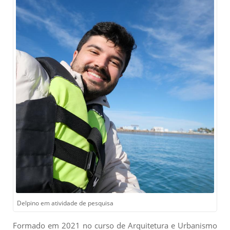
Delpino em atividade de pesquisa
Formado em 2021 no curso de Arquitetura e Urbanismo