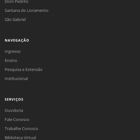
Dom Pedrito
Santana do Livramento
São Gabriel
NAVEGAÇÃO
Ingresso
Ensino
Pesquisa e Extensão
Institucional
SERVIÇOS
Ouvidoria
Fale Conosco
Trabalhe Conosco
Biblioteca Virtual