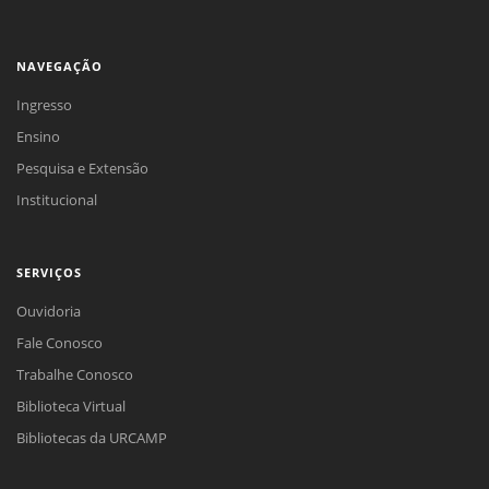
NAVEGAÇÃO
Ingresso
Ensino
Pesquisa e Extensão
Institucional
SERVIÇOS
Ouvidoria
Fale Conosco
Trabalhe Conosco
Biblioteca Virtual
Bibliotecas da URCAMP