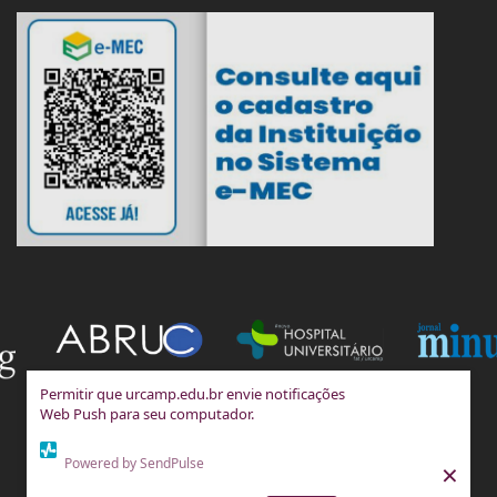
Permitir que urcamp.edu.br envie notificações
Web Push para seu computador.
Powered by SendPulse
×