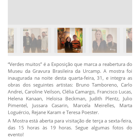
“Verdes muitos” é a Exposição que marca a reabertura do
Museu da Gravura Brasileira da Urcamp. A mostra foi
inaugurada na noite desta quarta-feira, 31, e integra as
obras dos seguintes artistas: Bruno Tamboreno, Carlo
Andrei, Caroline Veilson, Clélia Camargo, Francisco Lucas,
Helena Kanaan, Heloisa Beckman, Judith Plentz, Julio
Pimentel, Jussara Casarin, Marcela Meirelles, Marta
Loguércio, Rejane Karam e Teresa Poester.
A Mostra está aberta para visitação de terça a sexta-feira,
das 15 horas às 19 horas. Segue algumas fotos do
evento!