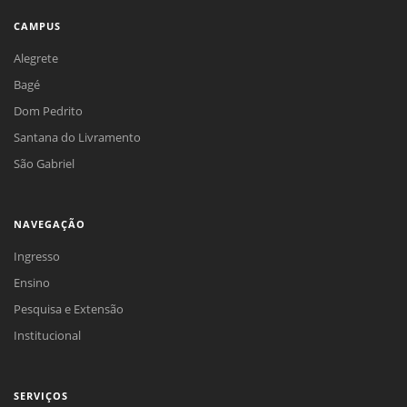
CAMPUS
Alegrete
Bagé
Dom Pedrito
Santana do Livramento
São Gabriel
NAVEGAÇÃO
Ingresso
Ensino
Pesquisa e Extensão
Institucional
SERVIÇOS