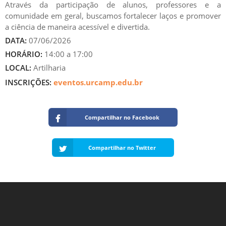
Através da participação de alunos, professores e a
comunidade em geral, buscamos fortalecer laços e promover
a ciência de maneira acessível e divertida.
DATA:
07/06/2026
HORÁRIO:
14:00 a 17:00
LOCAL:
Artilharia
INSCRIÇÕES:
eventos.urcamp.edu.br
Compartilhar no Facebook
Compartilhar no Twitter