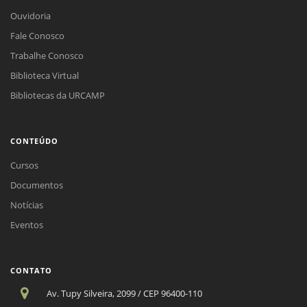
Ouvidoria
Fale Conosco
Trabalhe Conosco
Biblioteca Virtual
Bibliotecas da URCAMP
CONTEÚDO
Cursos
Documentos
Notícias
Eventos
CONTATO
Av. Tupy Silveira, 2099 / CEP 96400-110