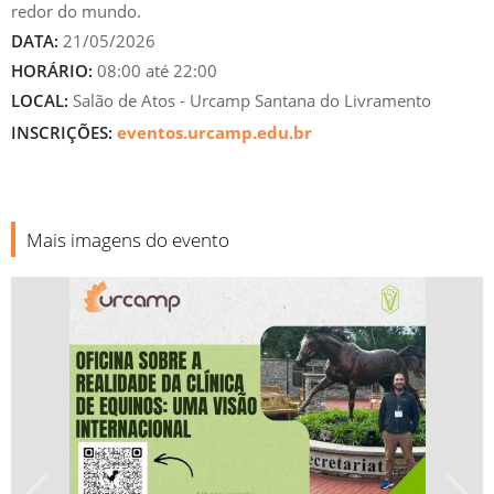
redor do mundo.
DATA:
21/05/2026
HORÁRIO:
08:00 até 22:00
LOCAL:
Salão de Atos - Urcamp Santana do Livramento
INSCRIÇÕES:
eventos.urcamp.edu.br
Mais imagens do evento