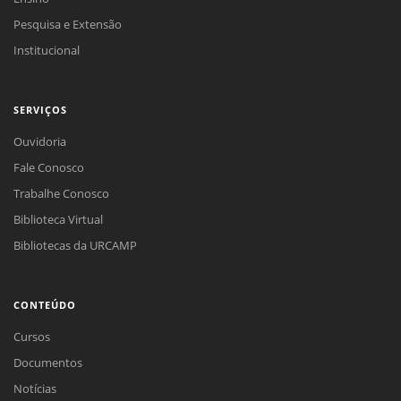
Pesquisa e Extensão
Institucional
SERVIÇOS
Ouvidoria
Fale Conosco
Trabalhe Conosco
Biblioteca Virtual
Bibliotecas da URCAMP
CONTEÚDO
Cursos
Documentos
Notícias