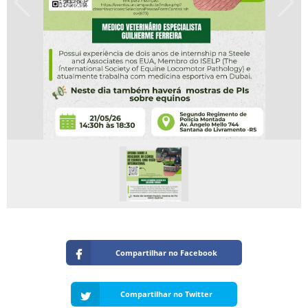
Compartilhar no Facebook
Compartilhar no Twitter