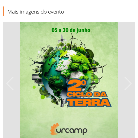
Mais imagens do evento