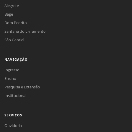
Alegrete
Bagé
Dom Pedrito
Santana do Livramento
São Gabriel
NAVEGAÇÃO
Ingresso
Ensino
Pesquisa e Extensão
Institucional
SERVIÇOS
Ouvidoria