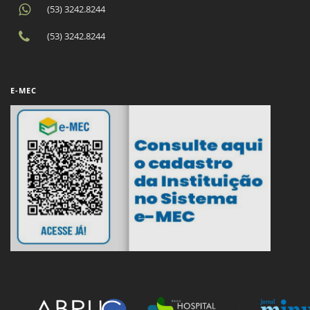
(53) 3242.8244
(53) 3242.8244
E-MEC