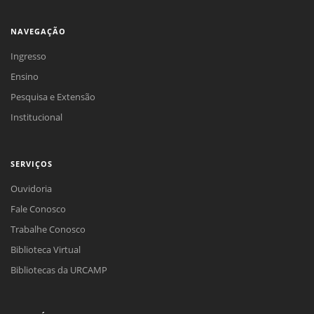
NAVEGAÇÃO
Ingresso
Ensino
Pesquisa e Extensão
Institucional
SERVIÇOS
Ouvidoria
Fale Conosco
Trabalhe Conosco
Biblioteca Virtual
Bibliotecas da URCAMP