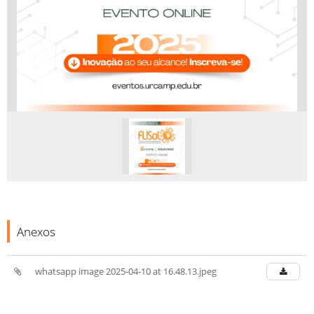
Anexos
whatsapp image 2025-04-10 at 16.48.13.jpeg