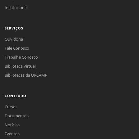
Institucional
SERVIÇOS
Ouvidoria
Fale Conosco
Trabalhe Conosco
Biblioteca Virtual
Bibliotecas da URCAMP
CONTEÚDO
Cursos
Documentos
Notícias
Eventos