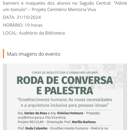
banners e maquetes dos alunos no Saguão Central: "Adote
um túmulo" – Projeto Cemitério Memória Viva
DATA: 31/10/2024
HORÁRIO: 19 horas
LOCAL: Auditório da Biblioteca
Mais imagens do evento