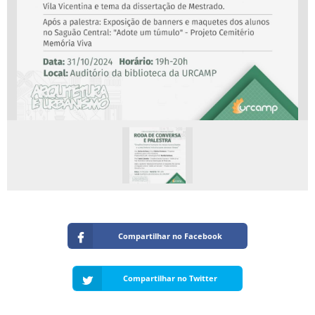
Compartilhar no Facebook
Compartilhar no Twitter