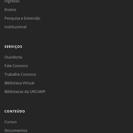
Ingresso
Ensino
Pesquisa e Extensão
Institucional
SERVIÇOS
Ouvidoria
Fale Conosco
Trabalhe Conosco
Biblioteca Virtual
Bibliotecas da URCAMP
CONTEÚDO
Cursos
Documentos