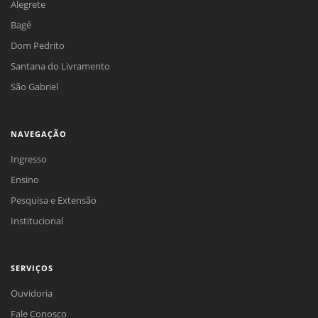
Alegrete
Bagé
Dom Pedrito
Santana do Livramento
São Gabriel
NAVEGAÇÃO
Ingresso
Ensino
Pesquisa e Extensão
Institucional
SERVIÇOS
Ouvidoria
Fale Conosco