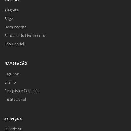
Alegrete
Bagé
Dom Pedrito
Santana do Livramento
São Gabriel
NAVEGAÇÃO
Ingresso
Ensino
Pesquisa e Extensão
Institucional
SERVIÇOS
Ouvidoria