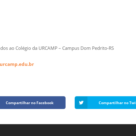
ulados ao Colégio da URCAMP – Campus Dom Pedrito-RS
urcamp.edu.br
Compartilhar no Facebook
Compartilhar no Twi