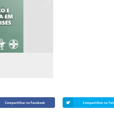
Compartilhar no Facebook
Compartilhar no Twi