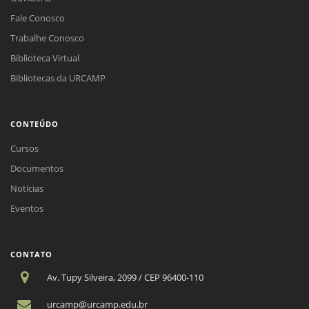
Fale Conosco
Trabalhe Conosco
Biblioteca Virtual
Bibliotecas da URCAMP
CONTEÚDO
Cursos
Documentos
Notícias
Eventos
CONTATO
Av. Tupy Silveira, 2099 / CEP 96400-110
urcamp@urcamp.edu.br