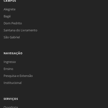
CAMPUS
Alegrete
Bagé
Dom Pedrito
Santana do Livramento
São Gabriel
NAVEGAÇÃO
Ingresso
Ensino
Pesquisa e Extensão
Institucional
SERVIÇOS
Ouvidoria