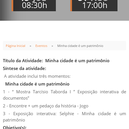
08:30h
17:00h
Página Inicial
Eventos
Minha cidade é um patrimônio
Título da Atividade:
Minha cidade é um patrimônio
Síntese da atividade:
A atividade inclui três momentos:
Minha cidade é um patrimônio
1 - “ Mostra Tarcísio Taborda I ” Exposição interativa de
documentos”
2 - Encontre + um pedaço da história - Jogo
3 - Exposição interativa: Selphie - Minha cidade é um
patrimônio
Objetivo(s):