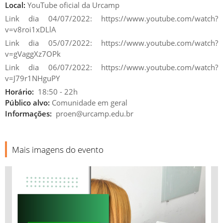
Local:
YouTube oficial da Urcamp
Link dia 04/07/2022: https://www.youtube.com/watch?
v=v8roi1xDLlA
Link dia 05/07/2022: https://www.youtube.com/watch?
v=gVaggXz7OPk
Link dia 06/07/2022: https://www.youtube.com/watch?
v=J79r1NHguPY
Horário:
18:50 - 22h
Público alvo:
Comunidade em geral
Informações:
proen@urcamp.edu.br
Mais imagens do evento