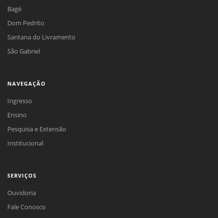
Bagé
Dom Pedrito
Santana do Livramento
São Gabriel
NAVEGAÇÃO
Ingresso
Ensino
Pesquisa e Extensão
Institucional
SERVIÇOS
Ouvidoria
Fale Conosco