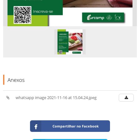
Anexos
whatsapp image 2021-11-16 at 15.04.24.jpeg
Compartilhar no Facebook