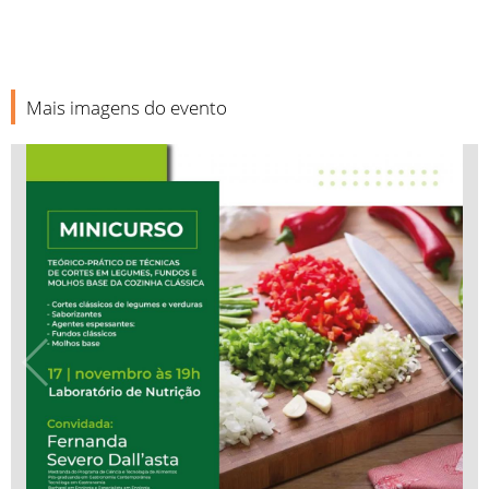
Mais imagens do evento