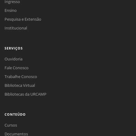
Ingresso
Ensino
Pesquisa e Extensão
Institucional
SERVIÇOS
Ouvidoria
Fale Conosco
Trabalhe Conosco
Biblioteca Virtual
Bibliotecas da URCAMP
CONTEÚDO
Cursos
Documentos