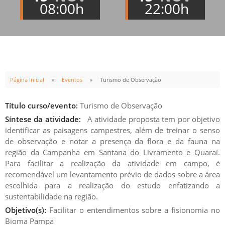
08:00h
22:00h
Página Inicial
Eventos
Turismo de Observação
Título curso/evento:
Turismo de Observação
Síntese da atividade:
A atividade proposta tem por objetivo
identificar as paisagens campestres, além de treinar o senso
de observação e notar a presença da flora e da fauna na
região da Campanha em Santana do Livramento e Quaraí.
Para facilitar a realização da atividade em campo, é
recomendável um levantamento prévio de dados sobre a área
escolhida para a realização do estudo enfatizando a
sustentabilidade na região.
Objetivo(s):
Facilitar o entendimentos sobre a fisionomia no
Bioma Pampa