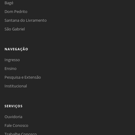
Bagé
Dom Pedrito
Santana do Livramento
São Gabriel
NAVEGAÇÃO
Ingresso
Ensino
Pesquisa e Extensão
Institucional
SERVIÇOS
Ouvidoria
Fale Conosco
Trabalhe Conosco