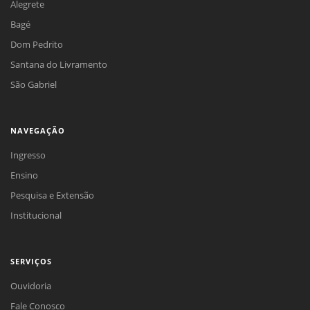
Alegrete
Bagé
Dom Pedrito
Santana do Livramento
São Gabriel
NAVEGAÇÃO
Ingresso
Ensino
Pesquisa e Extensão
Institucional
SERVIÇOS
Ouvidoria
Fale Conosco