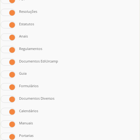
Resoluções
Estatutos
Anais
Regulamentos
Documentos EdiUrcamp
Guia
Formulários
Documentos Diversos
Calendários
Manuais
Portarias