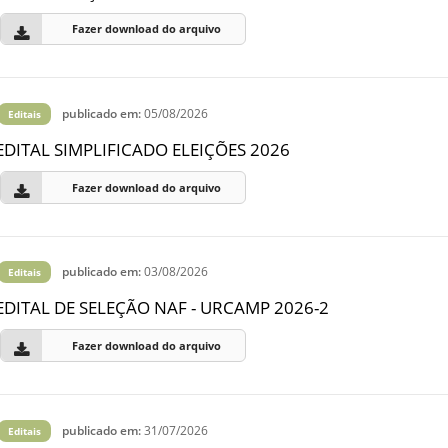
Fazer download do arquivo
publicado em:
05/08/2026
Editais
EDITAL SIMPLIFICADO ELEIÇÕES 2026
Fazer download do arquivo
publicado em:
03/08/2026
Editais
EDITAL DE SELEÇÃO NAF - URCAMP 2026-2
Fazer download do arquivo
publicado em:
31/07/2026
Editais