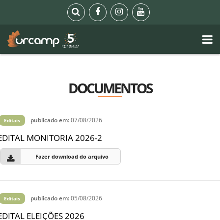
DOCUMENTOS
publicado em:
07/08/2026
Editais
EDITAL MONITORIA 2026-2
Fazer download do arquivo
publicado em:
05/08/2026
Editais
EDITAL ELEIÇÕES 2026