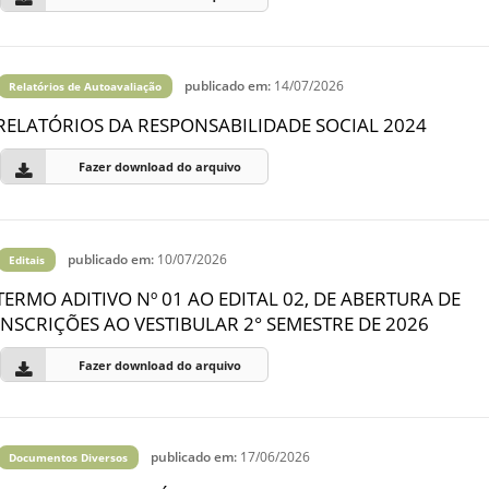
publicado em:
14/07/2026
Relatórios de Autoavaliação
RELATÓRIOS DA RESPONSABILIDADE SOCIAL 2024
Fazer download do arquivo
publicado em:
10/07/2026
Editais
TERMO ADITIVO Nº 01 AO EDITAL 02, DE ABERTURA DE
INSCRIÇÕES AO VESTIBULAR 2° SEMESTRE DE 2026
Fazer download do arquivo
publicado em:
17/06/2026
Documentos Diversos