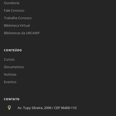
Ouvidoria
Fale Conosco
Trabalhe Conosco
Biblioteca Virtual
Bibliotecas da URCAMP
CONTEÚDO
Cursos
Documentos
Notícias
Eventos
CONTATO
Av. Tupy Silveira, 2099 / CEP 96400-110