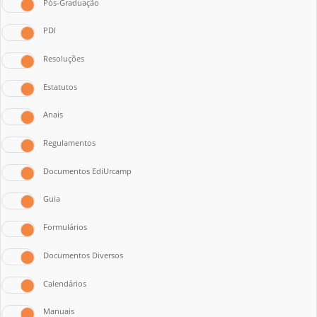
Pós-Graduação
PDI
Resoluções
Estatutos
Anais
Regulamentos
Documentos EdiUrcamp
Guia
Formulários
Documentos Diversos
Calendários
Manuais