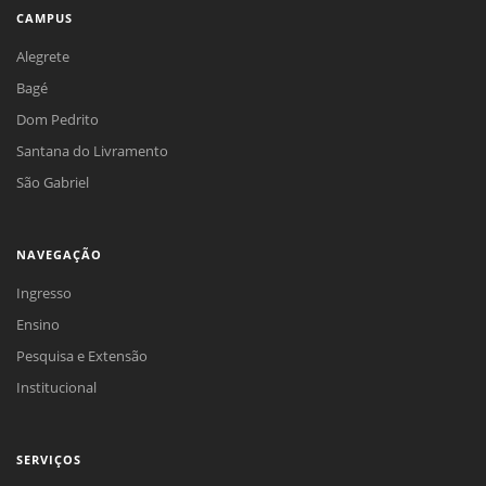
CAMPUS
Alegrete
Bagé
Dom Pedrito
Santana do Livramento
São Gabriel
NAVEGAÇÃO
Ingresso
Ensino
Pesquisa e Extensão
Institucional
SERVIÇOS