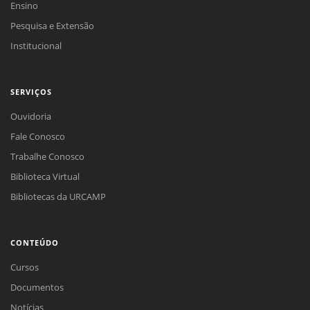
Ensino
Pesquisa e Extensão
Institucional
SERVIÇOS
Ouvidoria
Fale Conosco
Trabalhe Conosco
Biblioteca Virtual
Bibliotecas da URCAMP
CONTEÚDO
Cursos
Documentos
Notícias