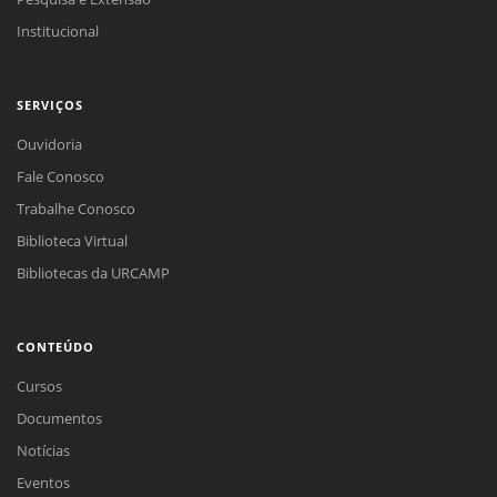
Institucional
SERVIÇOS
Ouvidoria
Fale Conosco
Trabalhe Conosco
Biblioteca Virtual
Bibliotecas da URCAMP
CONTEÚDO
Cursos
Documentos
Notícias
Eventos