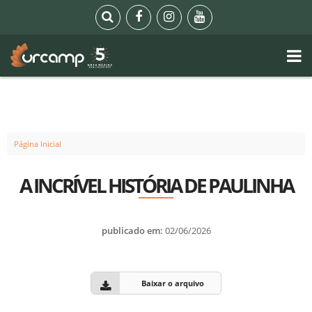
Página Inicial
A INCRÍVEL HISTÓRIA DE PAULINHA
publicado em:
02/06/2026
Baixar o arquivo