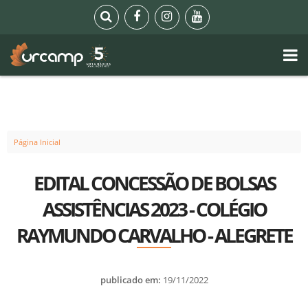
Página Inicial
EDITAL CONCESSÃO DE BOLSAS
ASSISTÊNCIAS 2023 - COLÉGIO
RAYMUNDO CARVALHO - ALEGRETE
publicado em:
19/11/2022