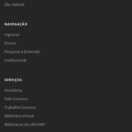
São Gabriel
NAVEGAÇÃO
Ingresso
Ensino
Pesquisa e Extensão
Institucional
SERVIÇOS
Ouvidoria
Fale Conosco
Trabalhe Conosco
Biblioteca Virtual
Bibliotecas da URCAMP