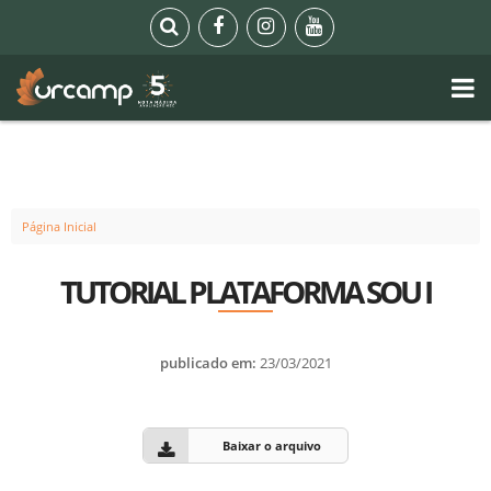
Página Inicial
TUTORIAL PLATAFORMA SOU I
publicado em:
23/03/2021
Baixar o arquivo