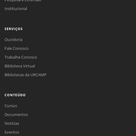
Institucional
SERVIÇOS
Ouvidoria
Fale Conosco
Trabalhe Conosco
Biblioteca Virtual
Bibliotecas da URCAMP
CONTEÚDO
Cursos
Documentos
Notícias
Eventos