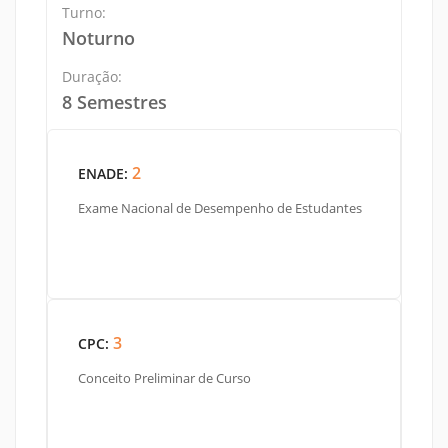
Turno:
Noturno
Duração:
8 Semestres
2
ENADE:
Exame Nacional de Desempenho de Estudantes
3
CPC:
Conceito Preliminar de Curso