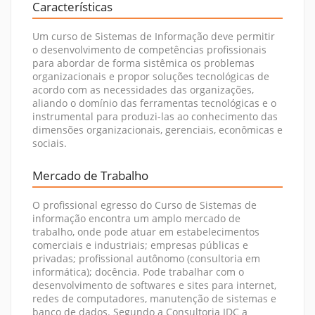
Características
Um curso de Sistemas de Informação deve permitir
o desenvolvimento de competências profissionais
para abordar de forma sistêmica os problemas
organizacionais e propor soluções tecnológicas de
acordo com as necessidades das organizações,
aliando o domínio das ferramentas tecnológicas e o
instrumental para produzi-las ao conhecimento das
dimensões organizacionais, gerenciais, econômicas e
sociais.
Mercado de Trabalho
O profissional egresso do Curso de Sistemas de
informação encontra um amplo mercado de
trabalho, onde pode atuar em estabelecimentos
comerciais e industriais; empresas públicas e
privadas; profissional autônomo (consultoria em
informática); docência. Pode trabalhar com o
desenvolvimento de softwares e sites para internet,
redes de computadores, manutenção de sistemas e
banco de dados. Segundo a Consultoria IDC a