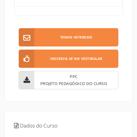
TENHO INTERESSE
INSCREVA-SE NO VESTIBULAR
PPC
PROJETO PEDAGÓGICO DO CURSO
Dados do Curso