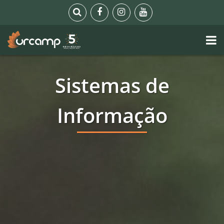
Sistemas de
Informação