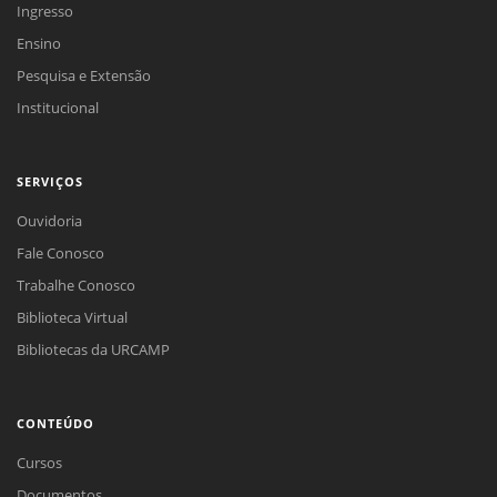
Ingresso
Ensino
Pesquisa e Extensão
Institucional
SERVIÇOS
Ouvidoria
Fale Conosco
Trabalhe Conosco
Biblioteca Virtual
Bibliotecas da URCAMP
CONTEÚDO
Cursos
Documentos