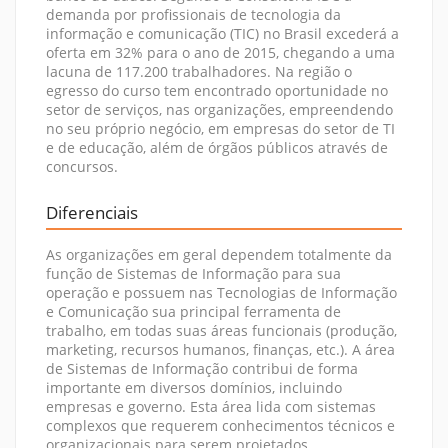
demanda por profissionais de tecnologia da
informação e comunicação (TIC) no Brasil excederá a
oferta em 32% para o ano de 2015, chegando a uma
lacuna de 117.200 trabalhadores. Na região o
egresso do curso tem encontrado oportunidade no
setor de serviços, nas organizações, empreendendo
no seu próprio negócio, em empresas do setor de TI
e de educação, além de órgãos públicos através de
concursos.
Diferenciais
As organizações em geral dependem totalmente da
função de Sistemas de Informação para sua
operação e possuem nas Tecnologias de Informação
e Comunicação sua principal ferramenta de
trabalho, em todas suas áreas funcionais (produção,
marketing, recursos humanos, finanças, etc.). A área
de Sistemas de Informação contribui de forma
importante em diversos domínios, incluindo
empresas e governo. Esta área lida com sistemas
complexos que requerem conhecimentos técnicos e
organizacionais para serem projetados,