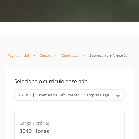
Página Inicial
Cursos
Graduação
Sistemas de Informação
Selecione o curriculo desejado
Carga Horária:
3040 Horas