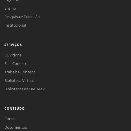
Ensino
Pesquisa e Extensão
Institucional
SERVIÇOS
Ouvidoria
Fale Conosco
Trabalhe Conosco
Biblioteca Virtual
Bibliotecas da URCAMP
CONTEÚDO
Cursos
Documentos