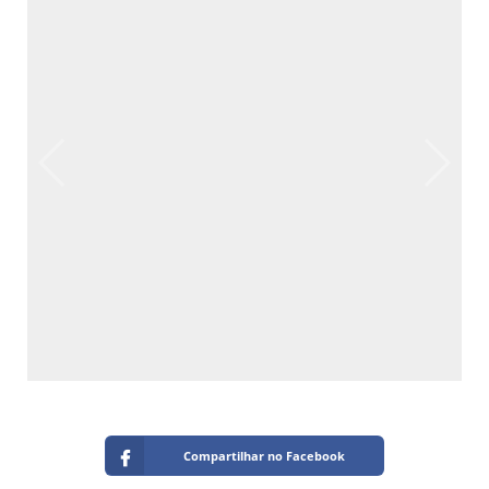
Compartilhar no Facebook