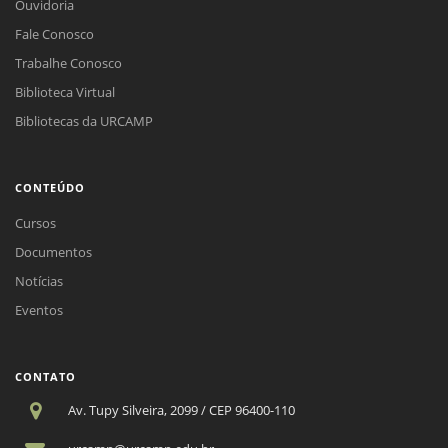
Ouvidoria
Fale Conosco
Trabalhe Conosco
Biblioteca Virtual
Bibliotecas da URCAMP
CONTEÚDO
Cursos
Documentos
Notícias
Eventos
CONTATO
Av. Tupy Silveira, 2099 / CEP 96400-110