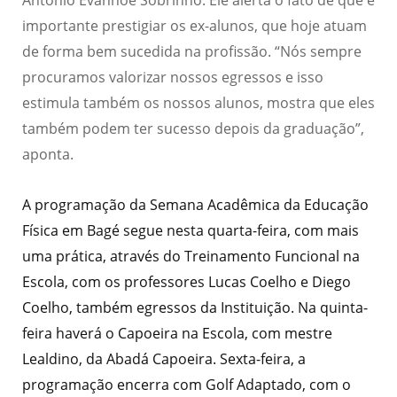
importante prestigiar os ex-alunos, que hoje atuam
de forma bem sucedida na profissão. “Nós sempre
procuramos valorizar nossos egressos e isso
estimula também os nossos alunos, mostra que eles
também podem ter sucesso depois da graduação”,
aponta.
A programação da Semana Acadêmica da Educação
Física em Bagé segue nesta quarta-feira, com mais
uma prática, através do Treinamento Funcional na
Escola, com os professores Lucas Coelho e Diego
Coelho, também egressos da Instituição. Na quinta-
feira haverá o Capoeira na Escola, com mestre
Lealdino, da Abadá Capoeira. Sexta-feira, a
programação encerra com Golf Adaptado, com o