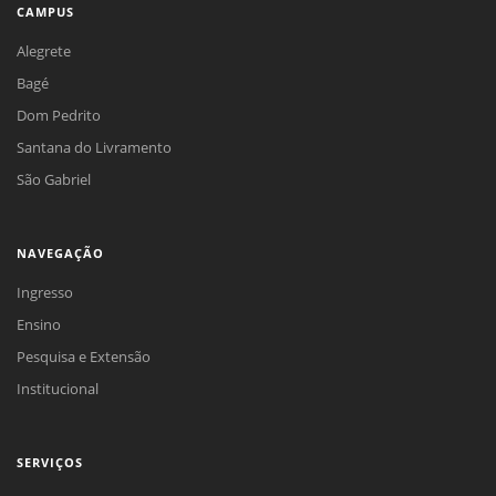
CAMPUS
Alegrete
Bagé
Dom Pedrito
Santana do Livramento
São Gabriel
NAVEGAÇÃO
Ingresso
Ensino
Pesquisa e Extensão
Institucional
SERVIÇOS