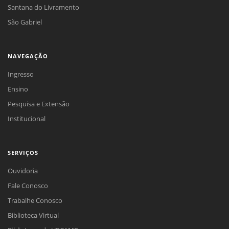
Santana do Livramento
São Gabriel
NAVEGAÇÃO
Ingresso
Ensino
Pesquisa e Extensão
Institucional
SERVIÇOS
Ouvidoria
Fale Conosco
Trabalhe Conosco
Biblioteca Virtual