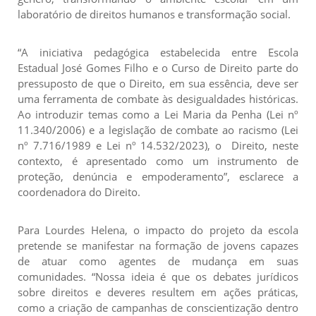
laboratório de direitos humanos e transformação social.
“A iniciativa pedagógica estabelecida entre Escola
Estadual José Gomes Filho e o Curso de Direito parte do
pressuposto de que o Direito, em sua essência, deve ser
uma ferramenta de combate às desigualdades históricas.
Ao introduzir temas como a Lei Maria da Penha (Lei nº
11.340/2006) e a legislação de combate ao racismo (Lei
nº 7.716/1989 e Lei nº 14.532/2023), o Direito, neste
contexto, é apresentado como um instrumento de
proteção, denúncia e empoderamento”, esclarece a
coordenadora do Direito.
Para Lourdes Helena, o impacto do projeto da escola
pretende se manifestar na formação de jovens capazes
de atuar como agentes de mudança em suas
comunidades. “Nossa ideia é que os debates jurídicos
sobre direitos e deveres resultem em ações práticas,
como a criação de campanhas de conscientização dentro