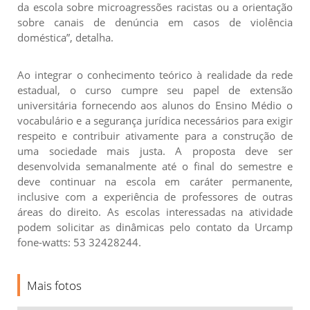
da escola sobre microagressões racistas ou a orientação
sobre canais de denúncia em casos de violência
doméstica”, detalha.
Ao integrar o conhecimento teórico à realidade da rede
estadual, o curso cumpre seu papel de extensão
universitária fornecendo aos alunos do Ensino Médio o
vocabulário e a segurança jurídica necessários para exigir
respeito e contribuir ativamente para a construção de
uma sociedade mais justa. A proposta deve ser
desenvolvida semanalmente até o final do semestre e
deve continuar na escola em caráter permanente,
inclusive com a experiência de professores de outras
áreas do direito. As escolas interessadas na atividade
podem solicitar as dinâmicas pelo contato da Urcamp
fone-watts: 53 32428244.
Mais fotos