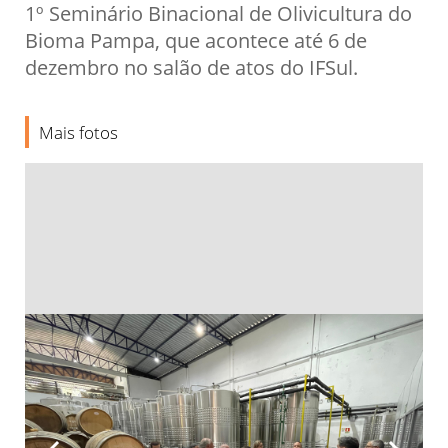
1º Seminário Binacional de Olivicultura do
Bioma Pampa, que acontece até 6 de
dezembro no salão de atos do IFSul.
Mais fotos