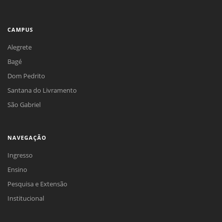
CAMPUS
Alegrete
Bagé
Dom Pedrito
Santana do Livramento
São Gabriel
NAVEGAÇÃO
Ingresso
Ensino
Pesquisa e Extensão
Institucional