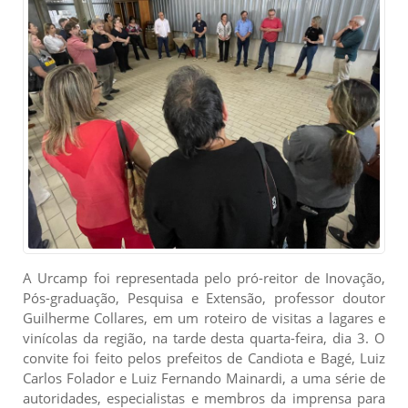
A Urcamp foi representada pelo pró-reitor de Inovação,
Pós-graduação, Pesquisa e Extensão, professor doutor
Guilherme Collares, em um roteiro de visitas a lagares e
vinícolas da região, na tarde desta quarta-feira, dia 3. O
convite foi feito pelos prefeitos de Candiota e Bagé, Luiz
Carlos Folador e Luiz Fernando Mainardi, a uma série de
autoridades, especialistas e membros da imprensa para