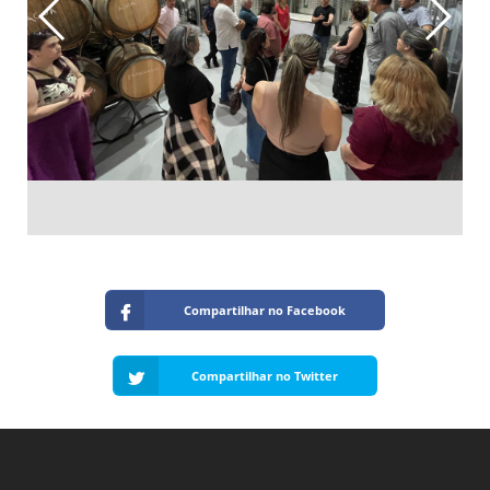
Compartilhar no Facebook
Compartilhar no Twitter