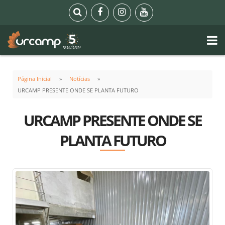
Página Inicial
Notícias
URCAMP PRESENTE ONDE SE PLANTA FUTURO
URCAMP PRESENTE ONDE SE
PLANTA FUTURO