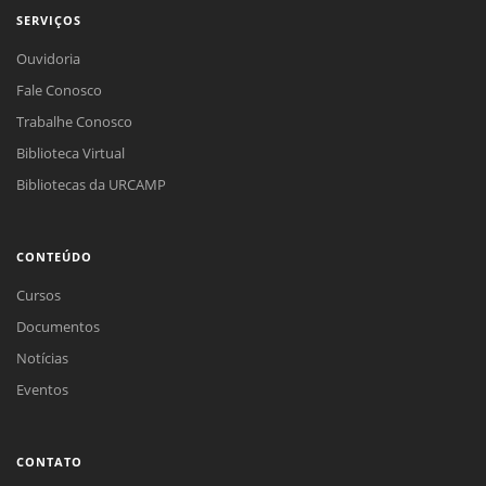
SERVIÇOS
Ouvidoria
Fale Conosco
Trabalhe Conosco
Biblioteca Virtual
Bibliotecas da URCAMP
CONTEÚDO
Cursos
Documentos
Notícias
Eventos
CONTATO