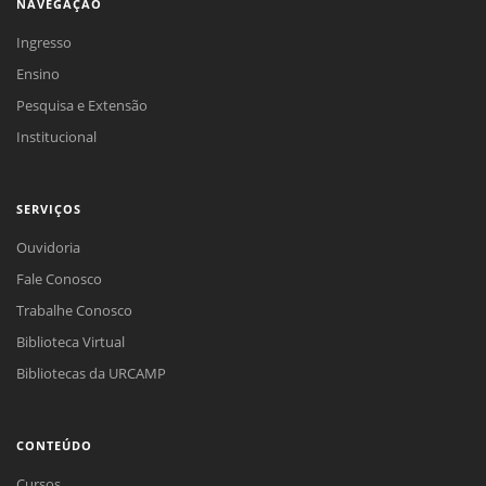
NAVEGAÇÃO
Ingresso
Ensino
Pesquisa e Extensão
Institucional
SERVIÇOS
Ouvidoria
Fale Conosco
Trabalhe Conosco
Biblioteca Virtual
Bibliotecas da URCAMP
CONTEÚDO
Cursos