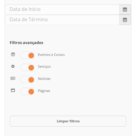
Filtros avançados
Eventos e Cursos
Serviços
Notícias
Páginas
Limpar filtros