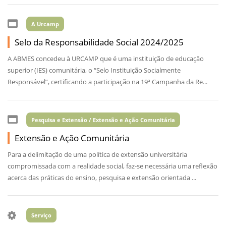
A Urcamp
Selo da Responsabilidade Social 2024/2025
A ABMES concedeu à URCAMP que é uma instituição de educação
superior (IES) comunitária, o “Selo Instituição Socialmente
Responsável”, certificando a participação na 19ª Campanha da Re...
Pesquisa e Extensão / Extensão e Ação Comunitária
Extensão e Ação Comunitária
Para a delimitação de uma política de extensão universitária
compromissada com a realidade social, faz-se necessária uma reflexão
acerca das práticas do ensino, pesquisa e extensão orientada ...
Serviço