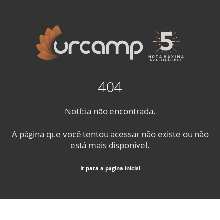
404
Notícia não encontrada.
A página que você tentou acessar não existe ou não
está mais disponível.
Ir para a página inicial