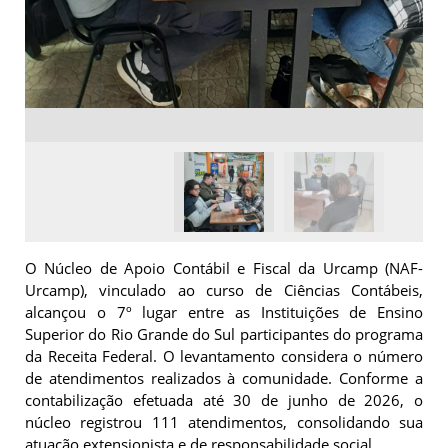
O Núcleo de Apoio Contábil e Fiscal da Urcamp (NAF-
Urcamp), vinculado ao curso de Ciências Contábeis,
alcançou o 7º lugar entre as Instituições de Ensino
Superior do Rio Grande do Sul participantes do programa
da Receita Federal. O levantamento considera o número
de atendimentos realizados à comunidade. Conforme a
contabilização efetuada até 30 de junho de 2026, o
núcleo registrou 111 atendimentos, consolidando sua
atuação extensionista e de responsabilidade social.