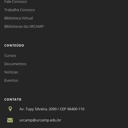
Fale Conosco
Trabalhe Conosco
Biblioteca Virtual
Bibliotecas da URCAMP
CONTEÚDO
Cursos
Documentos
Notícias
Eventos
CONTATO
Av. Tupy Silveira, 2099 / CEP 96400-110
urcamp@urcamp.edu.br