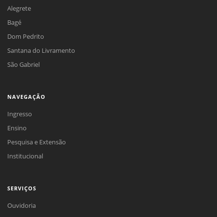
Alegrete
Bagé
Dom Pedrito
Santana do Livramento
São Gabriel
NAVEGAÇÃO
Ingresso
Ensino
Pesquisa e Extensão
Institucional
SERVIÇOS
Ouvidoria