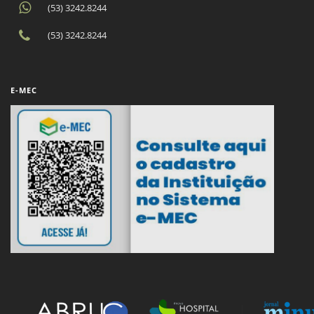
(53) 3242.8244
(53) 3242.8244
E-MEC