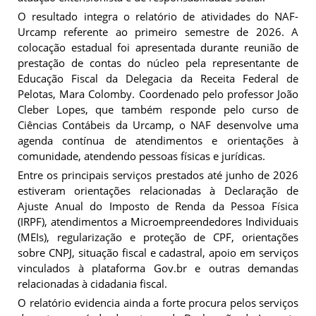
O resultado integra o relatório de atividades do NAF-
Urcamp referente ao primeiro semestre de 2026. A
colocação estadual foi apresentada durante reunião de
prestação de contas do núcleo pela representante de
Educação Fiscal da Delegacia da Receita Federal de
Pelotas, Mara Colomby. Coordenado pelo professor João
Cleber Lopes, que também responde pelo curso de
Ciências Contábeis da Urcamp, o NAF desenvolve uma
agenda contínua de atendimentos e orientações à
comunidade, atendendo pessoas físicas e jurídicas.
Entre os principais serviços prestados até junho de 2026
estiveram orientações relacionadas à Declaração de
Ajuste Anual do Imposto de Renda da Pessoa Física
(IRPF), atendimentos a Microempreendedores Individuais
(MEIs), regularização e proteção de CPF, orientações
sobre CNPJ, situação fiscal e cadastral, apoio em serviços
vinculados à plataforma Gov.br e outras demandas
relacionadas à cidadania fiscal.
O relatório evidencia ainda a forte procura pelos serviços